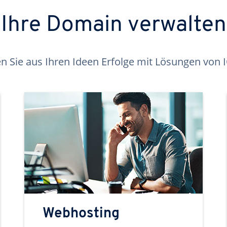
Ihre Domain verwalten
 Sie aus Ihren Ideen Erfolge mit Lösungen von
Webhosting