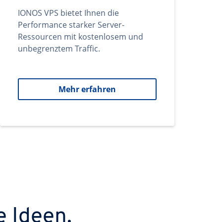
IONOS VPS bietet Ihnen die
Performance starker Server-
Ressourcen mit kostenlosem und
unbegrenztem Traffic.
Mehr erfahren
e Ideen.