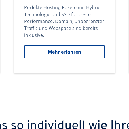
Perfekte Hosting-Pakete mit Hybrid-
Technologie und SSD für beste
Performance. Domain, unbegrenzter
Traffic und Webspace sind bereits
inklusive.
Mehr erfahren
 so individuell wie Ihr