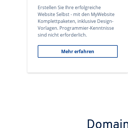
Erstellen Sie Ihre erfolgreiche
Website Selbst - mit den MyWebsite
Komplettpaketen, inklusive Design-
Vorlagen. Programmier-Kenntnisse
sind nicht erforderlich.
Mehr erfahren
Domains