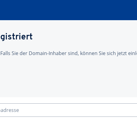
gistriert
 Falls Sie der Domain-Inhaber sind, können Sie sich jetzt ei
badresse