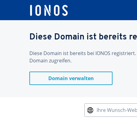
Diese Domain ist bereits re
Diese Domain ist bereits bei IONOS registriert.
Domain zugreifen.
Domain verwalten
Ihre Wunsch-We