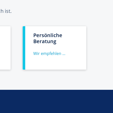
 ist.
Persönliche
Beratung
Wir empfehlen ...