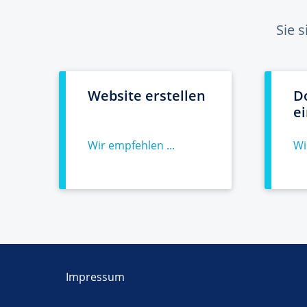
Sie 
Website erstellen
D
e
Wir empfehlen ...
Wi
Impressum