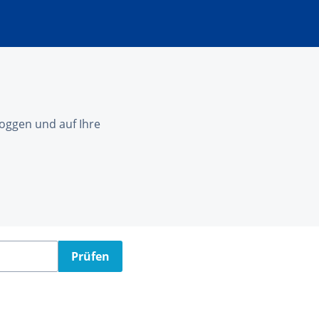
nloggen und auf Ihre
Prüfen